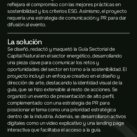
reflejara el compromiso con las mejores prácticas en 
sostenibilidad y los criterios ESG. Asimismo, el proyecto 
requería una estrategia de comunicación y PR para dar 
difusión al evento.
La solución
Se diseñó, redactó y maquetó la Guía Sectorial de 
Capital Natural en el sector energético, desarrollando 
una pieza clave para comunicar los retos y 
oportunidades del sector en torno a la sostenibilidad. El 
proyecto incluyó un enfoque creativo en el diseño y 
dirección de arte, destacando la identidad visual de la 
guía, que se hizo extensible al resto de acciones. Se 
organizó un evento de presentación de alto perfil, 
complementado con una estrategia de PR para 
posicionar el tema como una prioridad estratégica 
dentro de la industria. Además, se desarrollaron activos 
digitales como un video explicativo y una landing page 
interactiva que facilitaba el acceso a la guía.