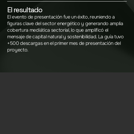
El resultado
El evento de presentación fue un éxito, reuniendo a 
figuras clave del sector energético y generando amplia 
cobertura mediática sectorial, lo que amplificó el 
mensaje de capital natural y sostenibilidad. La guía tuvo 
+500 descargas en el primer mes de presentación del 
proyecto. 