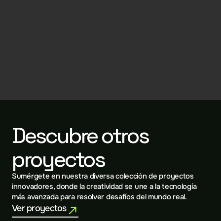
Descubre otros 
proyectos
Sumérgete en nuestra diversa colección de proyectos 
innovadores, donde la creatividad se une a la tecnología 
más avanzada para resolver desafíos del mundo real.
Ver proyectos