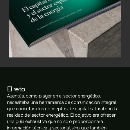
El reto
Azentúa, como player en el sector energético, 
necesitaba una herramienta de comunicación integral 
que conectara los conceptos de capital natural con la 
realidad del sector energético. El objetivo era ofrecer 
una guía exhaustiva que no solo proporcionara 
información técnica y sectorial, sino que también 